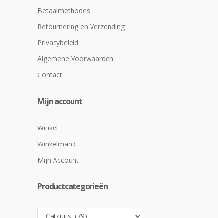
Betaalmethodes
Retournering en Verzending
Privacybeleid
Algemene Voorwaarden
Contact
Mijn account
Winkel
Winkelmand
Mijn Account
Productcategorieën