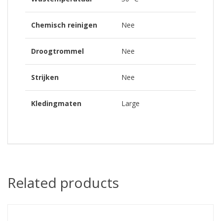
Chemisch reinigen
Nee
Droogtrommel
Nee
Strijken
Nee
Kledingmaten
Large
Related products