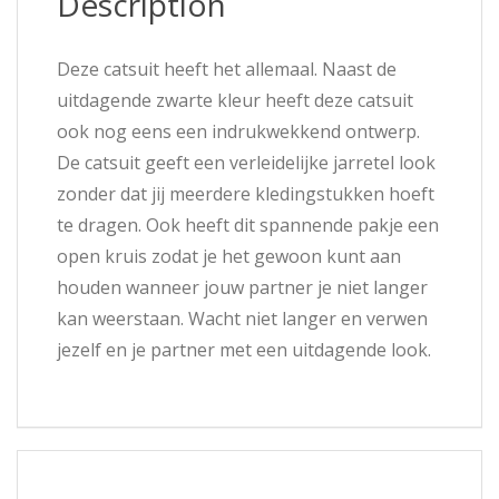
Description
Deze catsuit heeft het allemaal. Naast de
uitdagende zwarte kleur heeft deze catsuit
ook nog eens een indrukwekkend ontwerp.
De catsuit geeft een verleidelijke jarretel look
zonder dat jij meerdere kledingstukken hoeft
te dragen. Ook heeft dit spannende pakje een
open kruis zodat je het gewoon kunt aan
houden wanneer jouw partner je niet langer
kan weerstaan. Wacht niet langer en verwen
jezelf en je partner met een uitdagende look.