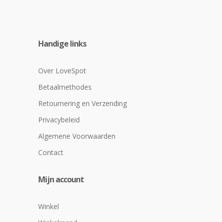
Handige links
Over LoveSpot
Betaalmethodes
Retournering en Verzending
Privacybeleid
Algemene Voorwaarden
Contact
Mijn account
Winkel