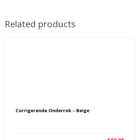
Related products
Corrigerende Onderrok – Beige