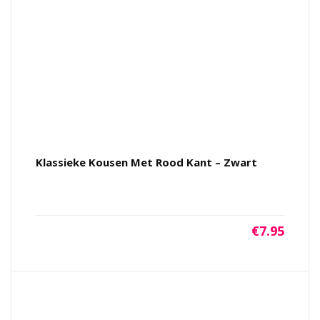
Klassieke Kousen Met Rood Kant – Zwart
€
7.95