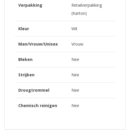
Verpakking
Retailverpakking
(Karton)
Kleur
Wit
Man/Vrouw/Unisex
Vrouw
Bleken
Nee
Strijken
Nee
Droogtrommel
Nee
Chemisch reinigen
Nee