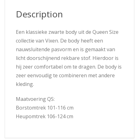
Description
Een klassieke zwarte body uit de Queen Size
collectie van Vixen. De body heeft een
nauwsluitende pasvorm en is gemaakt van
licht doorschijnend rekbare stof. Hierdoor is
hij zeer comfortabel om te dragen. De body is
zeer eenvoudig te combineren met andere
kleding.
Maatvoering QS:
Borstomtrek 101-116 cm
Heupomtrek 106-124 cm