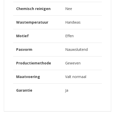
Chemisch reinigen
Nee
Wastemperatuur
Handwas
Motief
Effen
Pasvorm
Nauwsluitend
Productiemethode
Geweven
Maatvoering
Valt normaal
Garantie
Ja