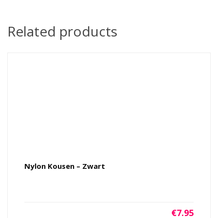
Related products
Nylon Kousen – Zwart
€
7.95