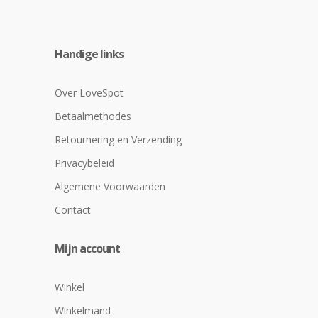
Handige links
Over LoveSpot
Betaalmethodes
Retournering en Verzending
Privacybeleid
Algemene Voorwaarden
Contact
Mijn account
Winkel
Winkelmand