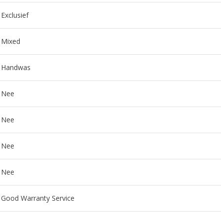
Exclusief
Mixed
Handwas
Nee
Nee
Nee
Nee
Good Warranty Service