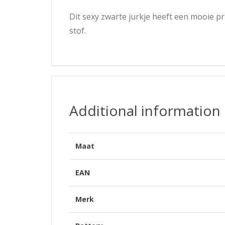
Dit sexy zwarte jurkje heeft een mooie p
stof.
Additional information
Maat
EAN
Merk