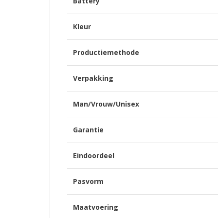
Battery
Kleur
Productiemethode
Verpakking
Man/Vrouw/Unisex
Garantie
Eindoordeel
Pasvorm
Maatvoering