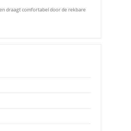
n en draagt comfortabel door de rekbare