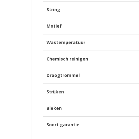
String
Motief
Wastemperatuur
Chemisch reinigen
Droogtrommel
Strijken
Bleken
Soort garantie