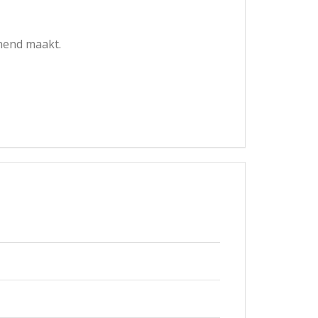
nnend maakt.