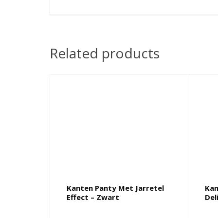
Related products
Kanten Panty Met Jarretel
Kan
Effect – Zwart
Del