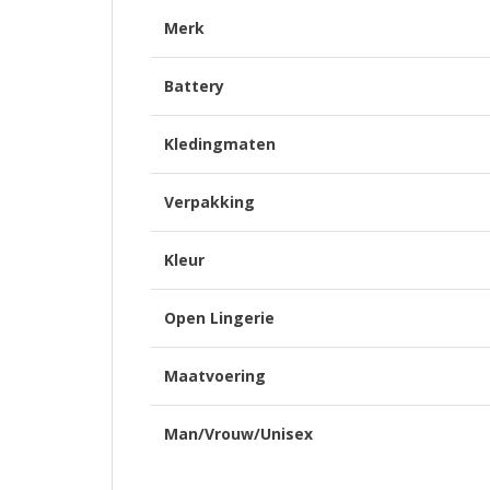
Merk
Battery
Kledingmaten
Verpakking
Kleur
Open Lingerie
Maatvoering
Man/Vrouw/Unisex