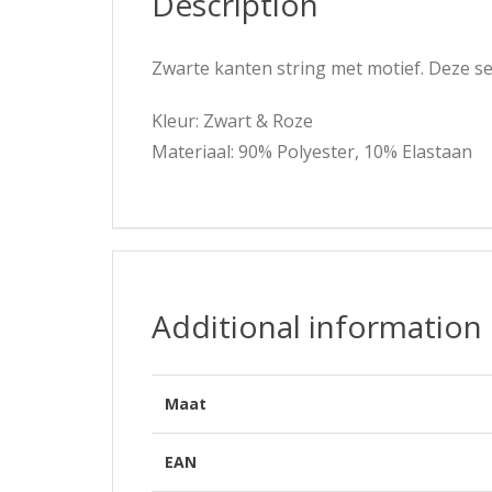
Description
Zwarte kanten string met motief. Deze se
Kleur: Zwart & Roze
Materiaal: 90% Polyester, 10% Elastaan
Additional information
Maat
EAN