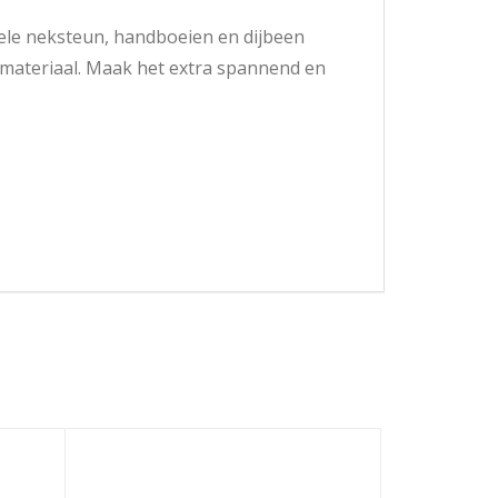
ele neksteun, handboeien en dijbeen
 materiaal. Maak het extra spannend en