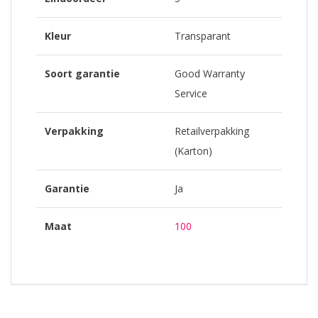
Kleur
Transparant
Soort garantie
Good Warranty
Service
Verpakking
Retailverpakking
(Karton)
Garantie
Ja
Maat
100