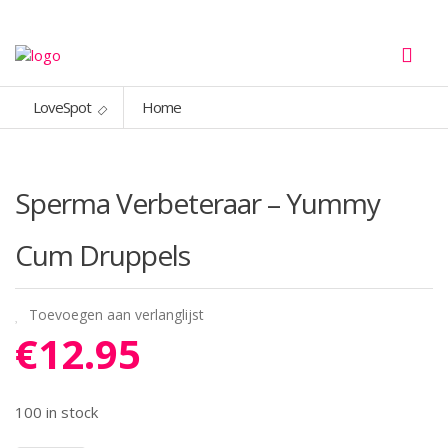
LoveSpot
Home
Sperma Verbeteraar – Yummy
Cum Druppels
Toevoegen aan verlanglijst
€
12.95
100 in stock