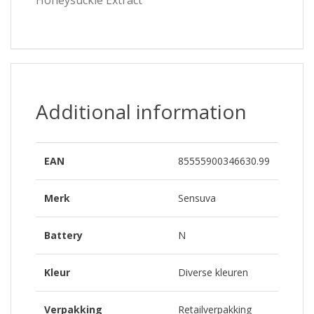
Additional information
EAN
85555900346630.99
Merk
Sensuva
Battery
N
Kleur
Diverse kleuren
Verpakking
Retailverpakking