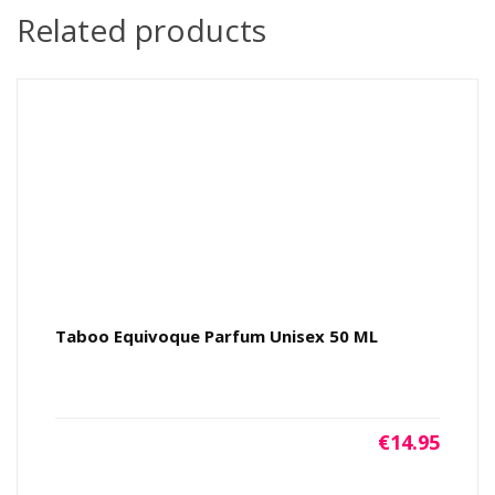
Related products
Taboo Equivoque Parfum Unisex 50 ML
€
14.95