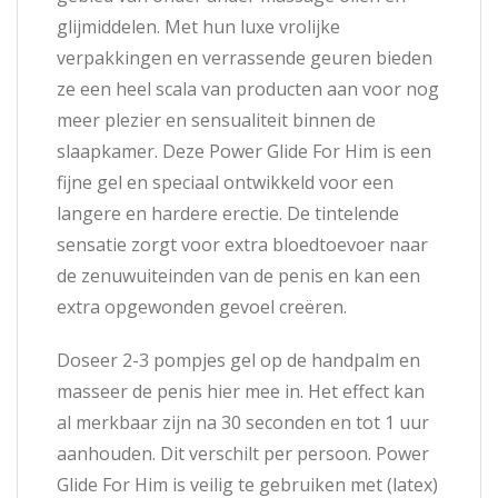
glijmiddelen. Met hun luxe vrolijke
verpakkingen en verrassende geuren bieden
ze een heel scala van producten aan voor nog
meer plezier en sensualiteit binnen de
slaapkamer. Deze Power Glide For Him is een
fijne gel en speciaal ontwikkeld voor een
langere en hardere erectie. De tintelende
sensatie zorgt voor extra bloedtoevoer naar
de zenuwuiteinden van de penis en kan een
extra opgewonden gevoel creëren.
Doseer 2-3 pompjes gel op de handpalm en
masseer de penis hier mee in. Het effect kan
al merkbaar zijn na 30 seconden en tot 1 uur
aanhouden. Dit verschilt per persoon. Power
Glide For Him is veilig te gebruiken met (latex)