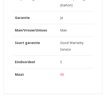
(Karton)
Garantie
Ja
Man/Vrouw/Unisex
Man
Soort garantie
Good Warranty
Service
Eindoordeel
5
Maat
50