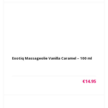
Exotiq Massageolie Vanilla Caramel – 100 ml
€
14.95