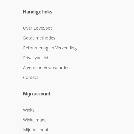
Handige links
Over LoveSpot
Betaalmethodes
Retournering en Verzending
Privacybeleid
Algemene Voorwaarden
Contact
Mijn account
Winkel
Winkelmand
Mijn Account