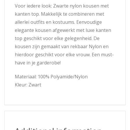
Voor iedere look: Zwarte nylon kousen met
kanten top. Makkelijk te combineren met
allerlei outfits en kostuums. Eenvoudige
elegante kousen afgewerkt met luxe kanten
top geschikt voor elke gelegenheid. De
kousen zijn gemaakt van rekbaar Nylon en
hierdoor geschikt voor elke vrouw. Een must-
have in je garderobe!
Materiaal: 100% Polyamide/Nylon
Kleur: Zwart