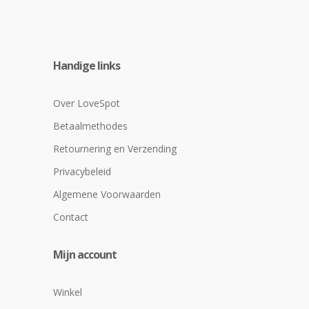
Handige links
Over LoveSpot
Betaalmethodes
Retournering en Verzending
Privacybeleid
Algemene Voorwaarden
Contact
Mijn account
Winkel