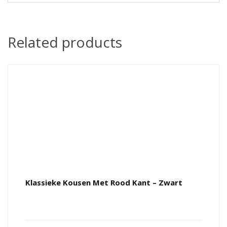
Related products
Klassieke Kousen Met Rood Kant – Zwart