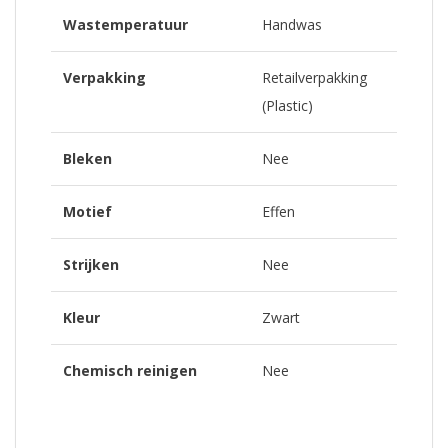
Wastemperatuur
Handwas
Verpakking
Retailverpakking
(Plastic)
Bleken
Nee
Motief
Effen
Strijken
Nee
Kleur
Zwart
Chemisch reinigen
Nee