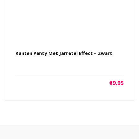
Kanten Panty Met Jarretel Effect – Zwart
€
9.95