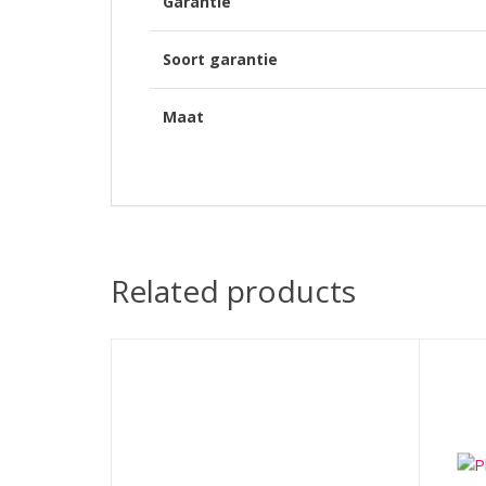
Garantie
Soort garantie
Maat
Related products