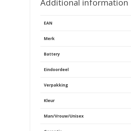
Additional information
EAN
Merk
Battery
Eindoordeel
Verpakking
Kleur
Man/Vrouw/Unisex