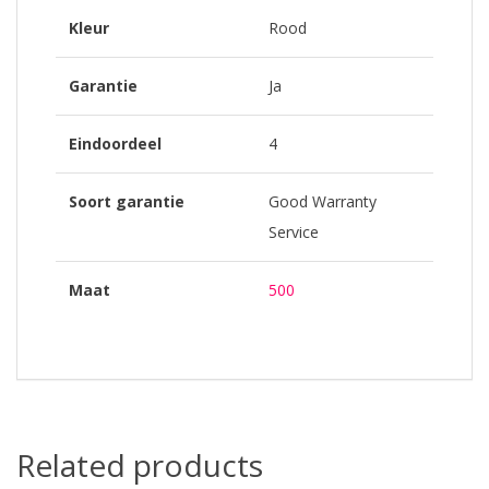
Kleur
Rood
Garantie
Ja
Eindoordeel
4
Soort garantie
Good Warranty
Service
Maat
500
Related products