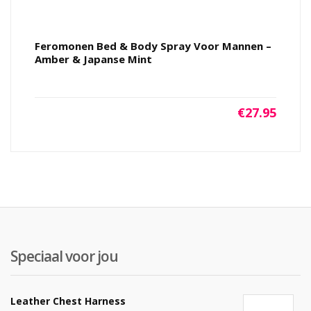
Feromonen Bed & Body Spray Voor Mannen –
Amber & Japanse Mint
€
27.95
Speciaal voor jou
Leather Chest Harness