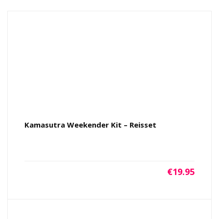
Kamasutra Weekender Kit – Reisset
€
19.95