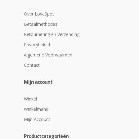
Over LoveSpot
Betaalmethodes
Retournering en Verzending
Privacybeleid
Algemene Voorwaarden
Contact
Mijn account
Winkel
Winkelmand
Mijn Account
Productcategorieën