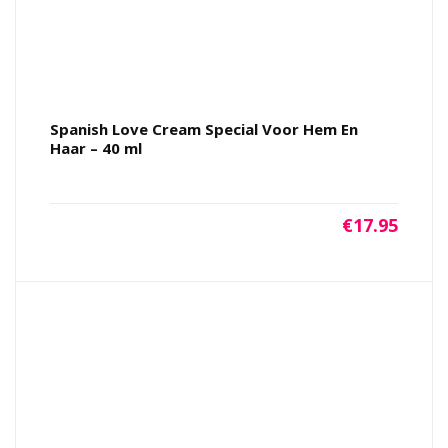
Spanish Love Cream Special Voor Hem En
Haar – 40 ml
€
17.95