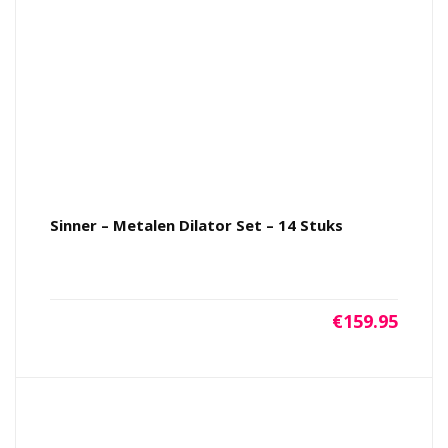
Sinner – Metalen Dilator Set – 14 Stuks
€
159.95