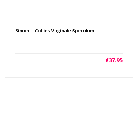
Sinner – Collins Vaginale Speculum
€
37.95