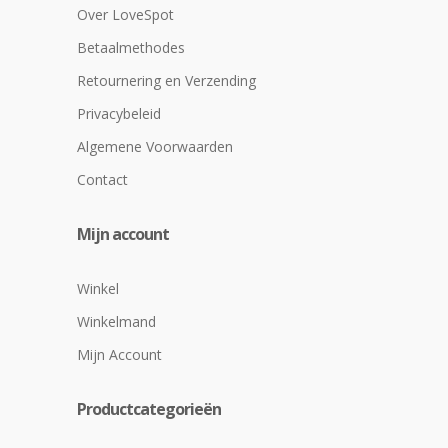
Over LoveSpot
Betaalmethodes
Retournering en Verzending
Privacybeleid
Algemene Voorwaarden
Contact
Mijn account
Winkel
Winkelmand
Mijn Account
Productcategorieën