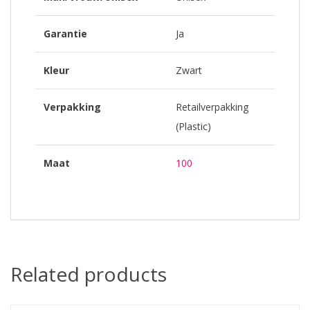
Garantie
Ja
Kleur
Zwart
Verpakking
Retailverpakking
(Plastic)
Maat
100
Related products