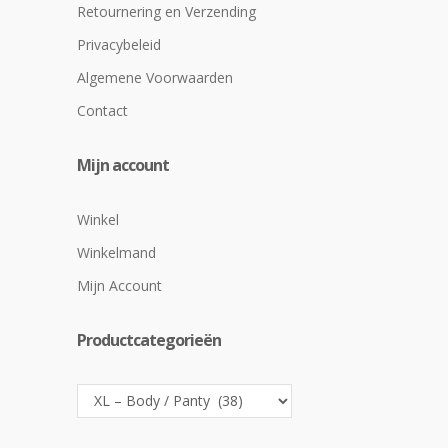
Retournering en Verzending
Privacybeleid
Algemene Voorwaarden
Contact
Mijn account
Winkel
Winkelmand
Mijn Account
Productcategorieën