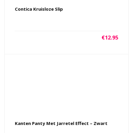
Contica Kruisloze Slip
€
12.95
Kanten Panty Met Jarretel Effect – Zwart