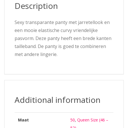
Description
Sexy transparante panty met jarretellook en
een mooie elastische curvy vriendelijke
pasvorm. Deze panty heeft een brede kanten
tailleband. De panty is goed te combineren
met andere lingerie.
Additional information
Maat
50
,
Queen Size (46 –
52)