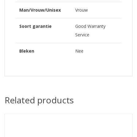
Man/Vrouw/Unisex
Vrouw
Soort garantie
Good Warranty
Service
Bleken
Nee
Related products