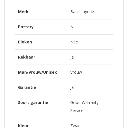
Merk
Baci Lingerie
Battery
N
Bleken
Nee
Rekbaar
Ja
Man/Vrouw/Unisex
Vrouw
Garantie
Ja
Soort garantie
Good Warranty
Service
Kleur
Zwart