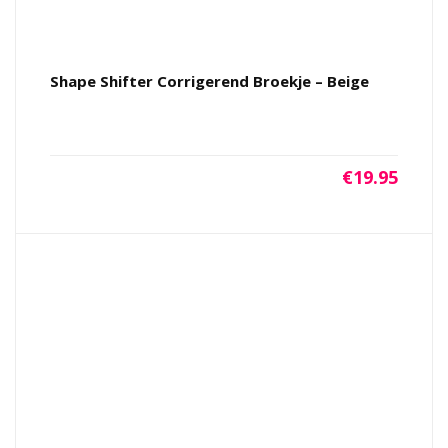
Shape Shifter Corrigerend Broekje – Beige
€
19.95