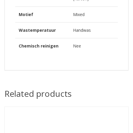
Motief
Mixed
Wastemperatuur
Handwas
Chemisch reinigen
Nee
Related products