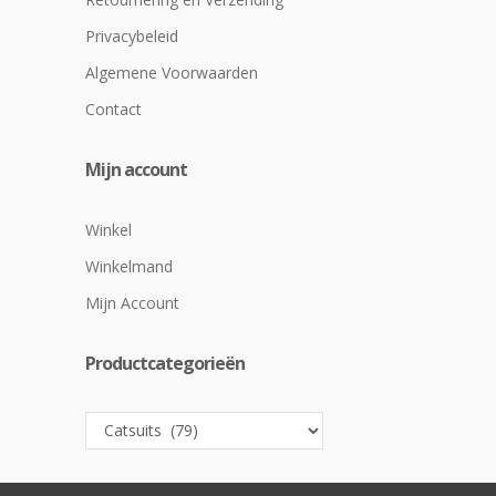
Privacybeleid
Algemene Voorwaarden
Contact
Mijn account
Winkel
Winkelmand
Mijn Account
Productcategorieën