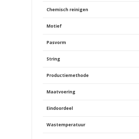
Chemisch reinigen
Motief
Pasvorm
String
Productiemethode
Maatvoering
Eindoordeel
Wastemperatuur