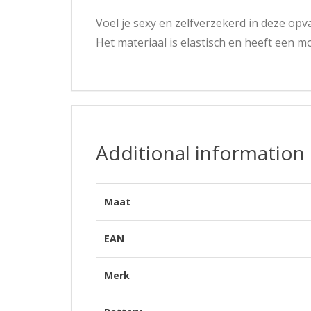
Voel je sexy en zelfverzekerd in deze opva
Het materiaal is elastisch en heeft een 
Additional information
Maat
EAN
Merk