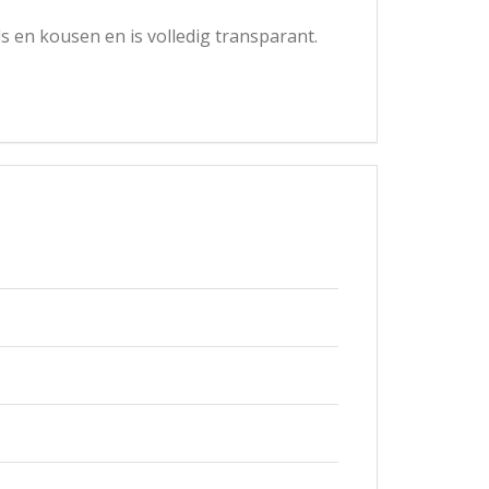
ls en kousen en is volledig transparant.