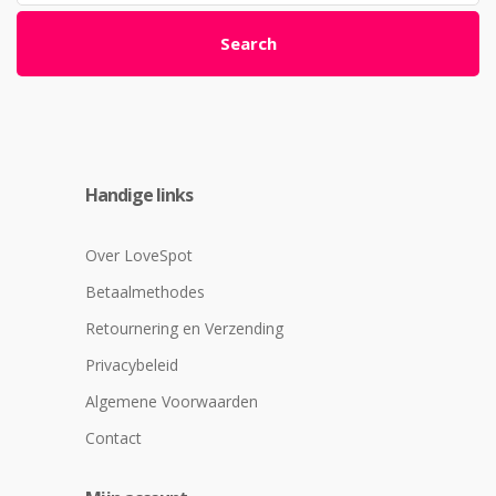
Search
Handige links
Over LoveSpot
Betaalmethodes
Retournering en Verzending
Privacybeleid
Algemene Voorwaarden
Contact