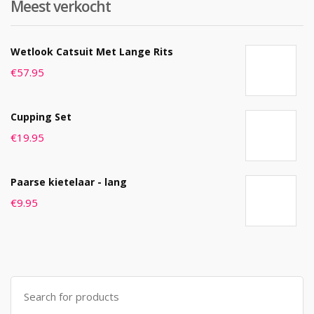
Meest verkocht
Wetlook Catsuit Met Lange Rits
€
57.95
Cupping Set
€
19.95
Paarse kietelaar - lang
€
9.95
Search
for: