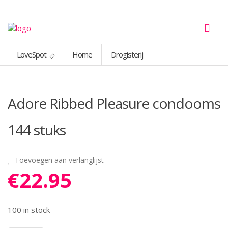
LoveSpot
Home
Drogisterij
Adore Ribbed Pleasure condooms
144 stuks
Toevoegen aan verlanglijst
€
22.95
100 in stock