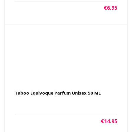
€
6.95
Taboo Equivoque Parfum Unisex 50 ML
€
14.95