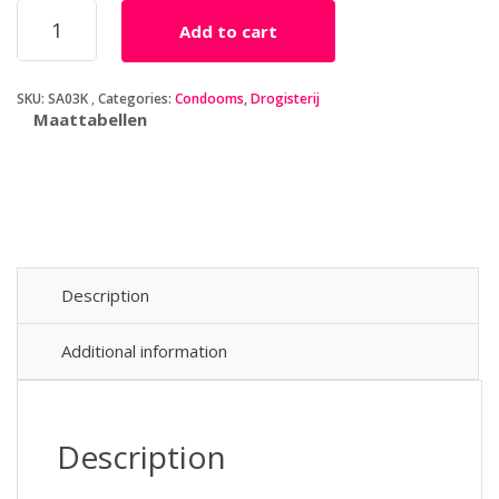
Adore
Add to cart
Ribbed
Pleasure
condooms
SKU:
SA03K
Categories:
Condooms
,
Drogisterij
144
Maattabellen
stuks
quantity
Description
Additional information
Description