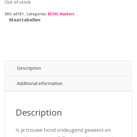
Out of stock
SKU:
ad181
Categories:
BDSM
,
Maskers
Maattabellen
Description
Additional information
Description
Is je trouwe hond ondeugend geweest en