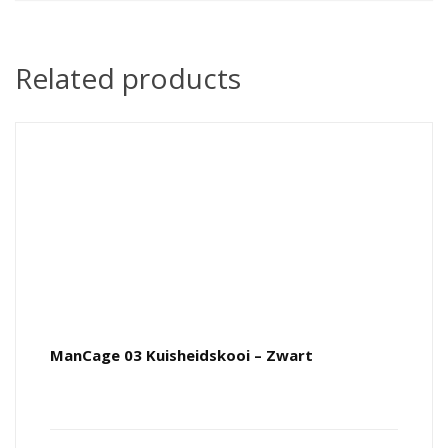
Related products
ManCage 03 Kuisheidskooi – Zwart