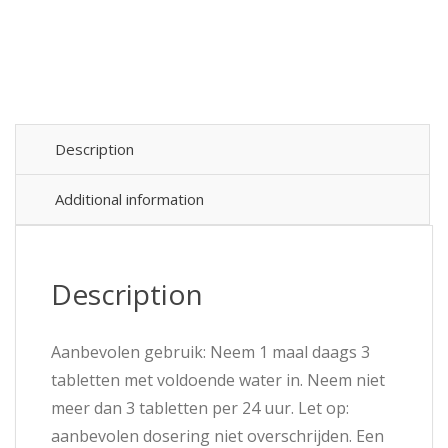
Description
Additional information
Description
Aanbevolen gebruik: Neem 1 maal daags 3
tabletten met voldoende water in. Neem niet
meer dan 3 tabletten per 24 uur. Let op:
aanbevolen dosering niet overschrijden. Een