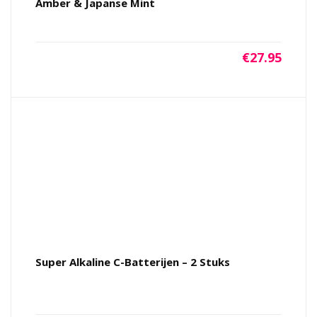
Amber & Japanse Mint
€
27.95
Super Alkaline C-Batterijen – 2 Stuks