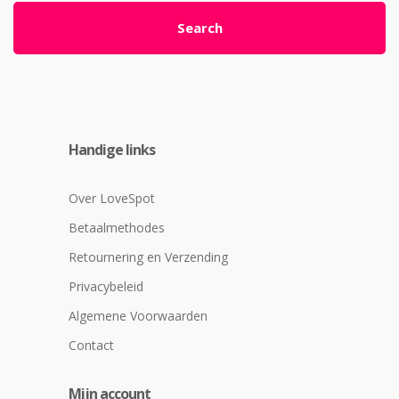
Search
Handige links
Over LoveSpot
Betaalmethodes
Retournering en Verzending
Privacybeleid
Algemene Voorwaarden
Contact
Mijn account