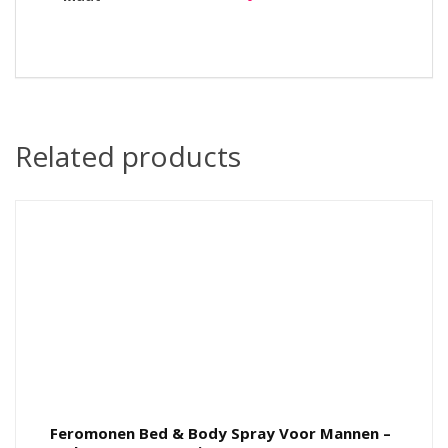
Related products
Feromonen Bed & Body Spray Voor Mannen –